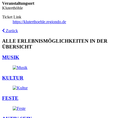
Veranstaltungsort
Kluterthöhle
Ticket Link
https://kluterthoehle.regiondo.de
Zurück
ALLE ERLEBNISMÖGLICHKEITEN IN DER
ÜBERSICHT
MUSIK
KULTUR
FESTE