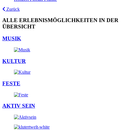
Zurück
ALLE ERLEBNISMÖGLICHKEITEN IN DER
ÜBERSICHT
MUSIK
KULTUR
FESTE
AKTIV SEIN