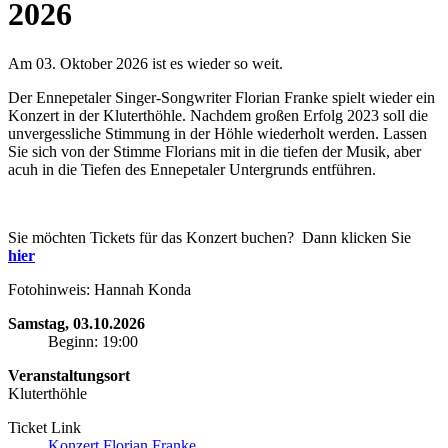
2026
Am 03. Oktober 2026 ist es wieder so weit.
Der Ennepetaler Singer-Songwriter Florian Franke spielt wieder ein
Konzert in der Kluterthöhle. Nachdem großen Erfolg 2023 soll die
unvergessliche Stimmung in der Höhle wiederholt werden. Lassen
Sie sich von der Stimme Florians mit in die tiefen der Musik, aber
acuh in die Tiefen des Ennepetaler Untergrunds entführen.
Sie möchten Tickets für das Konzert buchen? Dann klicken Sie
hier
Fotohinweis: Hannah Konda
Samstag, 03.10.2026
Beginn: 19:00
Veranstaltungsort
Kluterthöhle
Ticket Link
Konzert Florian Franke