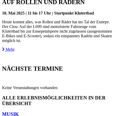
AUF ROLLEN UND RÄDERN
18. Mai 2025 | 11 bis 17 Uhr | Startpunkt Klutertbad
Heute kommt alles, was Rollen und Räder hat ins Tal der Ennepe.
Der Clou: Auf der L699 sind motorisierte Fahrzeuge vom
Klutertbad bis zur Ennepetalsperre nicht zugelassen (ausgenommen
E-Bikes und E-Scooter), sodass ein entspanntes Radeln und Skaten
möglich ist.
Mehr
NÄCHSTE TERMINE
Keine Veranstaltungen vorhanden
ALLE ERLEBNISMÖGLICHKEITEN IN DER
ÜBERSICHT
MUSIK