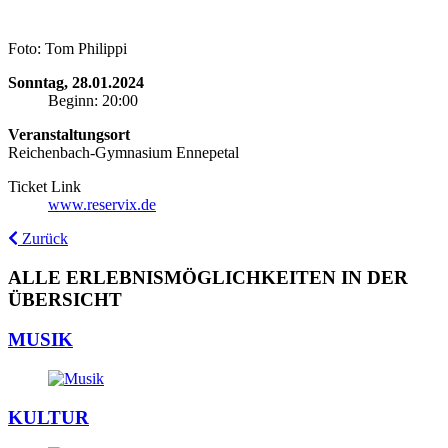
Foto: Tom Philippi
Sonntag, 28.01.2024
Beginn: 20:00
Veranstaltungsort
Reichenbach-Gymnasium Ennepetal
Ticket Link
www.reservix.de
Zurück
ALLE ERLEBNISMÖGLICHKEITEN IN DER
ÜBERSICHT
MUSIK
KULTUR